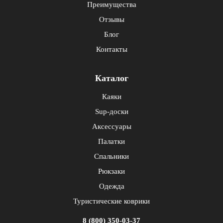
Преимущества
Отзывы
Блог
Контакты
Каталог
Каяки
Sup-доски
Аксессуары
Палатки
Спальники
Рюкзаки
Одежда
Туристические коврики
8 (800) 350-03-37