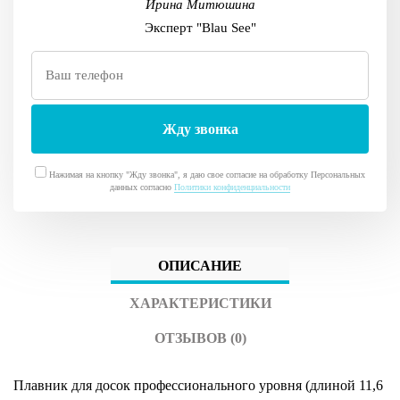
Ирина Митюшина
Эксперт "Blau See"
Нажимая на кнопку "Жду звонка", я даю свое согласие на обработку Персональных
данных согласно
Политики конфиденциальности
ОПИСАНИЕ
ХАРАКТЕРИСТИКИ
ОТЗЫВОВ (0)
Плавник для досок профессионального уровня (длиной 11,6