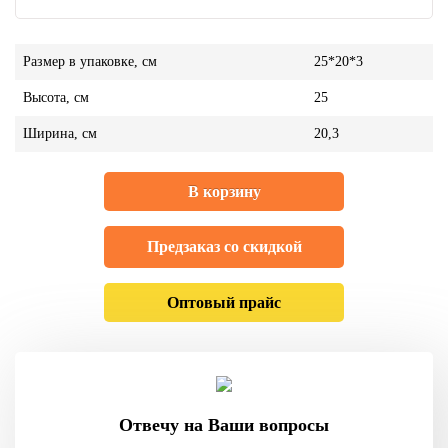
Размер в упаковке, см
25*20*3
Высота, см
25
Ширина, см
20,3
В корзину
Предзаказ со скидкой
Оптовый прайс
Отвечу на Ваши вопросы