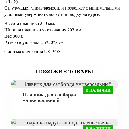
и 12,6).
Он улучшает управляемость и позволяет с минимальными
усилиями удерживать доску или лодку на курсе.
Высота плавника 250 мм.
Ширина плавника у основания 203 мм.
Вес 300 г.
Размер в упаковке
25*20*3 см.
Система крепления US BOX.
ПОХОЖИЕ ТОВАРЫ
В НАЛИЧИИ
Плавник для сапборда
универсальный
В НАЛИЧИИ