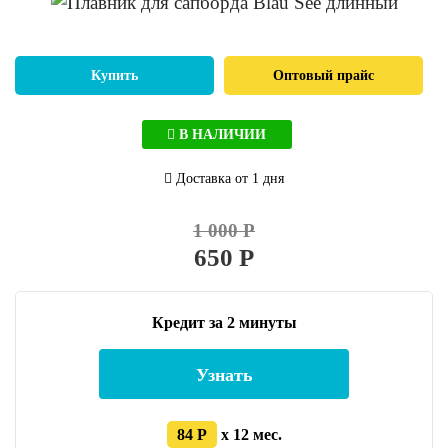
Купить
Оптовый прайс
В НАЛИЧИИ
Доставка от 1 дня
1 000 Р
650 Р
Кредит за 2 минуты
Узнать
84 Р
x 12 мес.