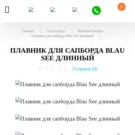
0
Главная
Аксессуары
Комплектующие
Плавник для сапборда Blau See длинный
ПЛАВНИК ДЛЯ САПБОРДА BLAU
SEE ДЛИННЫЙ
Отзывов (0)